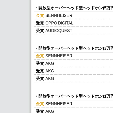
・開放型オーバーヘッド型ヘッドホン(5万円
金賞
SENNHEISER
受賞
OPPO DIGITAL
受賞
AUDIOQUEST
・開放型オーバーヘッド型ヘッドホン(3万円
金賞
SENNHEISER
受賞
AKG
受賞
AKG
受賞
AKG
・開放型オーバーヘッド型ヘッドホン(1万円
金賞
SENNHEISER
受賞
AKG