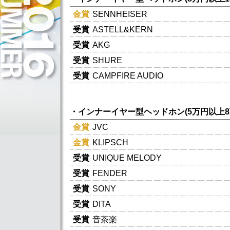
金賞
SENNHEISER
受賞
ASTELL&KERN
受賞
AKG
受賞
SHURE
受賞
CAMPFIRE AUDIO
・インナーイヤー型ヘッドホン(5万円以上8
金賞
JVC
金賞
KLIPSCH
受賞
UNIQUE MELODY
受賞
FENDER
受賞
SONY
受賞
DITA
受賞
音茶楽