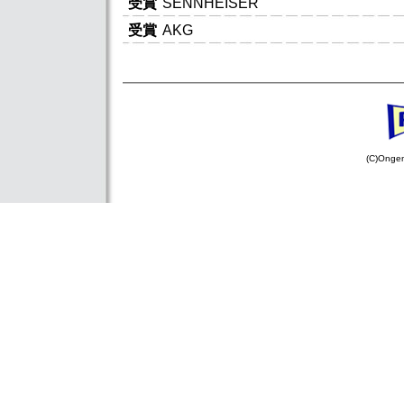
受賞
SENNHEISER
受賞
AKG
(C)Ongen 