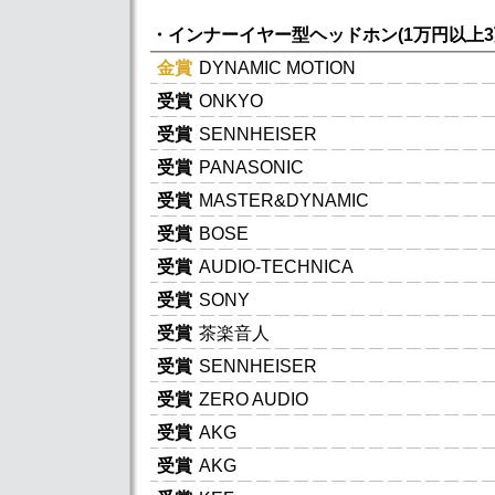
・インナーイヤー型ヘッドホン(1万円以上3
金賞
DYNAMIC MOTION
受賞
ONKYO
受賞
SENNHEISER
受賞
PANASONIC
受賞
MASTER&DYNAMIC
受賞
BOSE
受賞
AUDIO-TECHNICA
受賞
SONY
受賞
茶楽音人
受賞
SENNHEISER
受賞
ZERO AUDIO
受賞
AKG
受賞
AKG