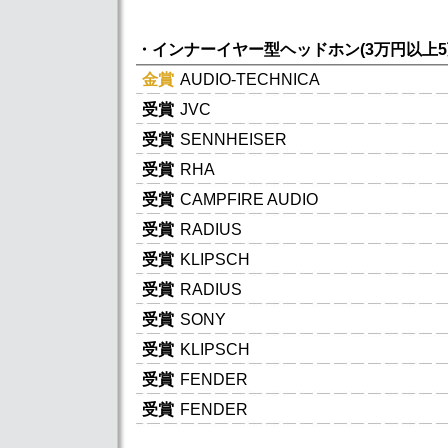
・インナーイヤー型ヘッドホン(3万円以上5
金賞
AUDIO-TECHNICA
受賞
JVC
受賞
SENNHEISER
受賞
RHA
受賞
CAMPFIRE AUDIO
受賞
RADIUS
受賞
KLIPSCH
受賞
RADIUS
受賞
SONY
受賞
KLIPSCH
受賞
FENDER
受賞
FENDER