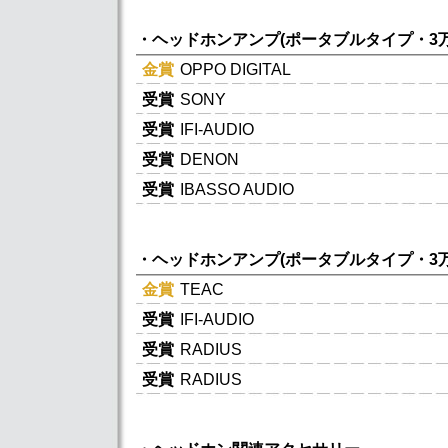
・ヘッドホンアンプ(ポータブルタイプ・3万
金賞
OPPO DIGITAL
受賞
SONY
受賞
IFI-AUDIO
受賞
DENON
受賞
IBASSO AUDIO
・ヘッドホンアンプ(ポータブルタイプ・3万
金賞
TEAC
受賞
IFI-AUDIO
受賞
RADIUS
受賞
RADIUS