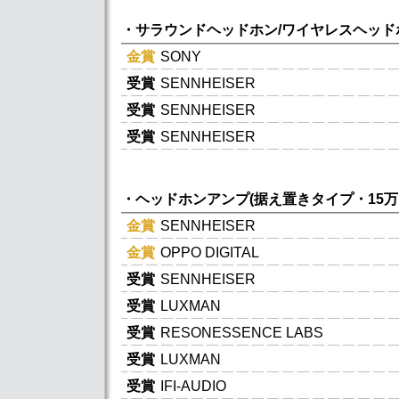
・サラウンドヘッドホン/ワイヤレスヘッド
金賞
SONY
受賞
SENNHEISER
受賞
SENNHEISER
受賞
SENNHEISER
・ヘッドホンアンプ(据え置きタイプ・15万
金賞
SENNHEISER
金賞
OPPO DIGITAL
受賞
SENNHEISER
受賞
LUXMAN
受賞
RESONESSENCE LABS
受賞
LUXMAN
受賞
IFI-AUDIO