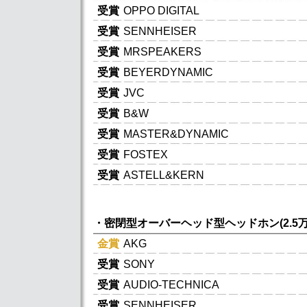
受賞
OPPO DIGITAL
受賞
SENNHEISER
受賞
MRSPEAKERS
受賞
BEYERDYNAMIC
受賞
JVC
受賞
B&W
受賞
MASTER&DYNAMIC
受賞
FOSTEX
受賞
ASTELL&KERN
・密閉型オーバーヘッド型ヘッドホン(2.5
金賞
AKG
受賞
SONY
受賞
AUDIO-TECHNICA
受賞
SENNHEISER