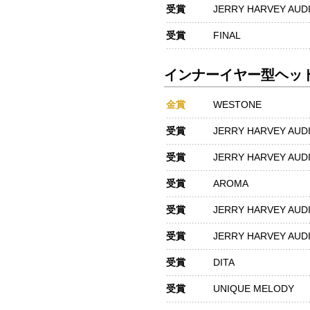
受賞
JERRY HARVEY AUD
受賞
FINAL
インナーイヤー型ヘッド
金賞
WESTONE
受賞
JERRY HARVEY AUD
受賞
JERRY HARVEY AUD
受賞
AROMA
受賞
JERRY HARVEY AUD
受賞
JERRY HARVEY AUD
受賞
DITA
受賞
UNIQUE MELODY