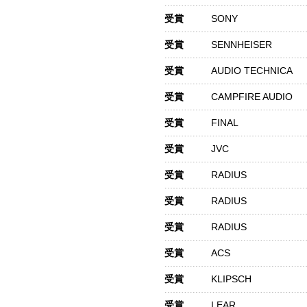
受賞
SONY
受賞
SENNHEISER
受賞
AUDIO TECHNICA
受賞
CAMPFIRE AUDIO
受賞
FINAL
受賞
JVC
受賞
RADIUS
受賞
RADIUS
受賞
RADIUS
受賞
ACS
受賞
KLIPSCH
受賞
LEAR