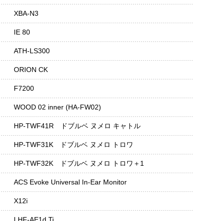
XBA-N3
IE 80
ATH-LS300
ORION CK
F7200
WOOD 02 inner (HA-FW02)
HP-TWF41R ドブルベ ヌメロ キャトル
HP-TWF31K ドブルベ ヌメロ トロワ
HP-TWF32K ドブルベ ヌメロ トロワ＋1
ACS Evoke Universal In-Ear Monitor
X12i
LHF-AE1d Ti