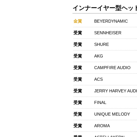
インナーイヤー型ヘッド
金賞
BEYERDYNAMIC
受賞
SENNHEISER
受賞
SHURE
受賞
AKG
受賞
CAMPFIRE AUDIO
受賞
ACS
受賞
JERRY HARVEY AUD
受賞
FINAL
受賞
UNIQUE MELODY
受賞
AROMA