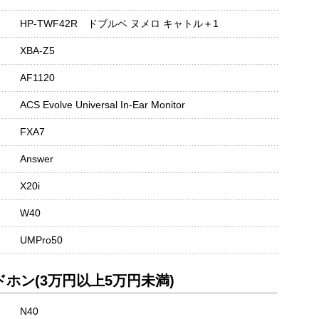
HP-TWF42R ドブルベ ヌメロ キャトル＋1
XBA-Z5
AF1120
ACS Evolve Universal In-Ear Monitor
FXA7
Answer
X20i
W40
UMPro50
ホン(3万円以上5万円未満)
N40