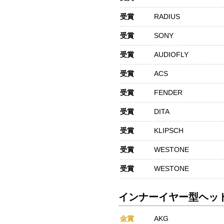
受賞
RADIUS
受賞
SONY
受賞
AUDIOFLY
受賞
ACS
受賞
FENDER
受賞
DITA
受賞
KLIPSCH
受賞
WESTONE
受賞
WESTONE
インナーイヤー型ヘッド
金賞
AKG