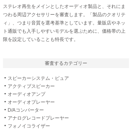
ステレオ再生をメインとしたオーディオ製品と、それにま
つわる周辺アクセサリーを審査します。「製品のクオリテ
ィ」、つまり音質を選考基準としています。量販店やネッ
ト通販でも入手しやすいモデルを選ぶために、価格帯の上
限を設定していることも特長です。
審査するカテゴリー
スピーカーシステム・ピュア
アクティブスピーカー
オーディオアンプ
オーディオプレーヤー
D/Aコンバーター
アナログレコードプレーヤー
フォノイコライザー