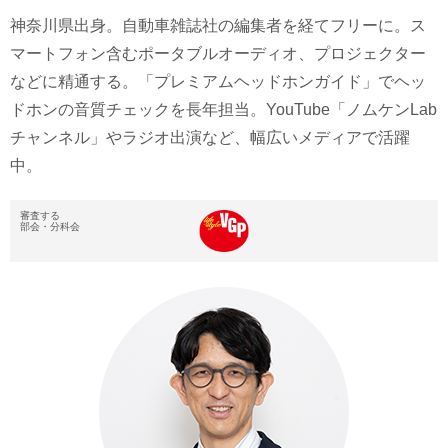
神奈川県出身。自動車雑誌社の編集者を経てフリーに。ス
マートフォン含むポータブルオーディオ、プロジェクター
などに精通する。「プレミアムヘッドホンガイド」でヘッ
ドホンの音質チェックを長年担当。YouTube「ノムケンLab
チャンネル」やラジオ出演など、幅広いメディアで活躍
中。