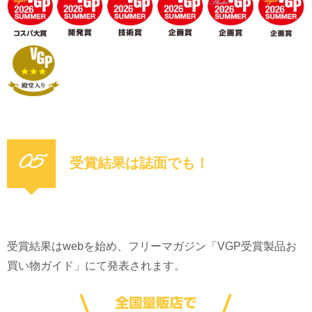
05
受賞結果は誌面でも！
受賞結果はwebを始め、フリーマガジン「VGP受賞製品お
買い物ガイド」にて発表されます。