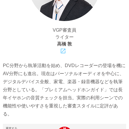
VGP審査員
ライター
高橋 敦
PC分野から執筆活動を始め、DVDレコーダーの登場を機に
AV分野にも進出。現在はパーソナルオーディオを中心に、
デジタルデバイス全般、家電、楽器・録音機器などを執筆
分野としている。「プレミアムヘッドホンガイド」では長
年イヤホンの音質チェックを担当。実際の利用シーンでの
機能性や使いやすさを重視した審査スタイルに定評があ
る。