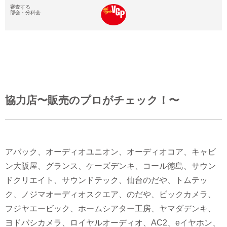
協力店〜販売のプロがチェック！〜
アバック、オーディオユニオン、オーディオコア、キャビ
ン大阪屋、グランス、ケーズデンキ、コール徳島、サウン
ドクリエイト、サウンドテック、仙台のだや、トムテッ
ク、ノジマオーディオスクエア、のだや、ビックカメラ、
フジヤエービック、ホームシアター工房、ヤマダデンキ、
ヨドバシカメラ、ロイヤルオーディオ、AC2、eイヤホン、