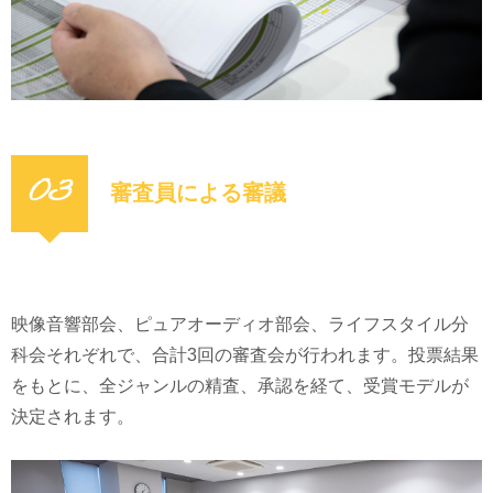
03
審査員による審議
映像音響部会、ピュアオーディオ部会、ライフスタイル分
科会それぞれで、合計3回の審査会が行われます。投票結果
をもとに、全ジャンルの精査、承認を経て、受賞モデルが
決定されます。