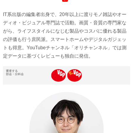
IT系出版の編集者出身で、20年以上に渡りモノ雑誌やオー
ディオ・ビジュアル専門誌で活動。画質・音質の専門家な
がら、ライフスタイルになじむ製品やコスパに優れる製品
の評価も行う庶民派。スマートホームやデジタルガジェッ
トも得意。YouTubeチャンネル「オリチャンネル」では測
定データに基づくレビューも独自に発信。