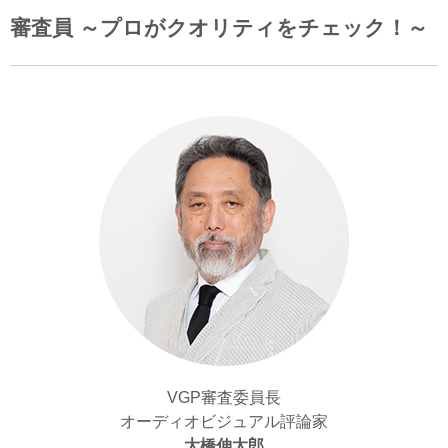
審査員 ～プロがクオリティをチェック！～
VGP審査委員長
オーディオビジュアル評論家
大橋伸太郎