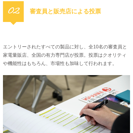
02
審査員と販売店による投票
エントリーされたすべての製品に対し、全10名の審査員と
家電量販店、全国の有力専門店が投票。投票はクオリティ
や機能性はもちろん、市場性も加味して行われます。