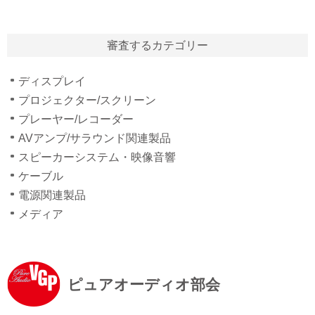
審査するカテゴリー
ディスプレイ
プロジェクター/スクリーン
プレーヤー/レコーダー
AVアンプ/サラウンド関連製品
スピーカーシステム・映像音響
ケーブル
電源関連製品
メディア
ピュアオーディオ部会