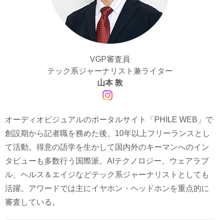
VGP審査員
テック系ジャーナリスト兼ライター
山本 敦
オーディオビジュアルのポータルサイト「PHILE WEB」で
創設期から記者職を務めた後、10年以上フリーランスとし
て活動。得意の語学を生かして国内外のキーマンへのイン
タビューも多数行う国際派。AIテクノロジー、ウェアラブ
ル、ヘルス＆エイジなどテック系ジャーナリストとしても
活躍。アワードでは主にイヤホン・ヘッドホンを重点的に
審査している。