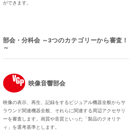
ができます。
部会・分科会 ～3つのカテゴリーから審査！
～
映像音響部会
映像の表示、再生、記録をするビジュアル機器全般からサ
ラウンド関連機器全般、それらに関連する周辺アクセサリ
ーを審査します。画質や音質といった「製品のクオリテ
ィ」を選考基準とします。