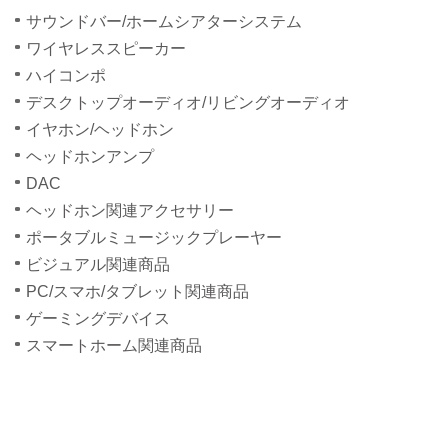
サウンドバー/ホームシアターシステム
ワイヤレススピーカー
ハイコンポ
デスクトップオーディオ/リビングオーディオ
イヤホン/ヘッドホン
ヘッドホンアンプ
DAC
ヘッドホン関連アクセサリー
ポータブルミュージックプレーヤー
ビジュアル関連商品
PC/スマホ/タブレット関連商品
ゲーミングデバイス
スマートホーム関連商品