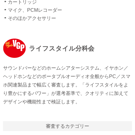
カートリッジ
マイク、PCMレコーダー
そのほかアクセサリー
ライフスタイル分科会
サウンドバーなどのホームシアターシステム、イヤホン／
ヘッドホンなどのポータブルオーディオ全般からPC／スマ
ホ関連製品まで幅広く審査します。「ライフスタイルをよ
り豊かにするパワー」が選考基準で、クオリティに加えて
デザインや機能性まで検証します。
審査するカテゴリー