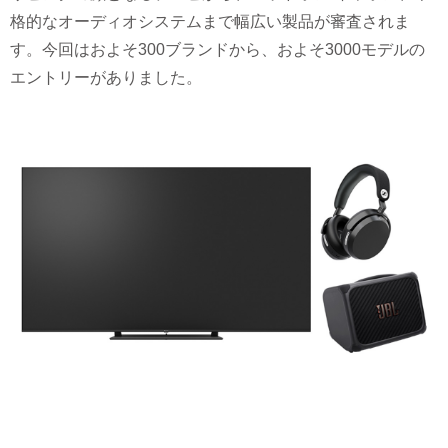
格的なオーディオシステムまで幅広い製品が審査されま
す。今回はおよそ300ブランドから、およそ3000モデルの
エントリーがありました。