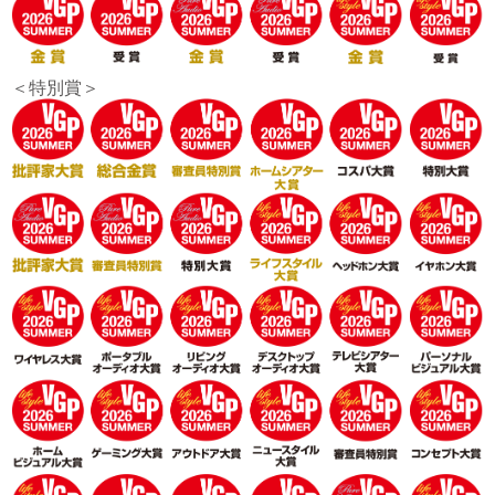
＜特別賞＞