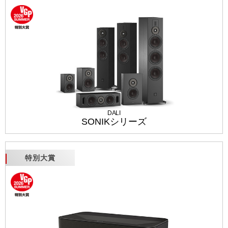
DALI
SONIKシリーズ
特別大賞