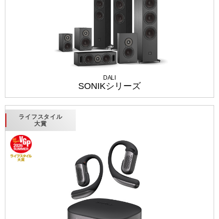
DALI
SONIKシリーズ
ライフスタイル
大賞