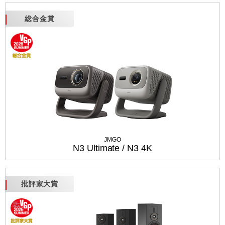
総合金賞
JMGO
N3 Ultimate / N3 4K
批評家大賞