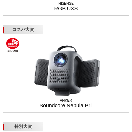
HISENSE
RGB UXS
コスパ大賞
ANKER
Soundcore Nebula P1i
特別大賞