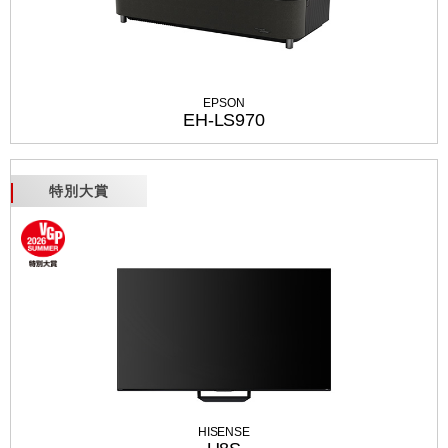
EPSON
EH-LS970
特別大賞
HISENSE