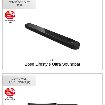
テレビシアター
大賞
BOSE
Bose Lifestyle Ultra Soundbar
パーソナル
ビジュアル大賞