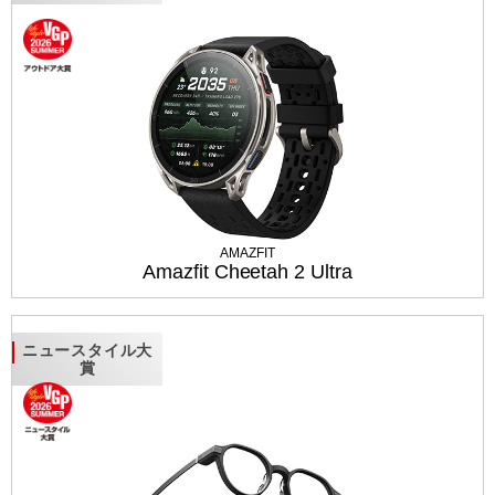
AMAZFIT
Amazfit Cheetah 2 Ultra
ニュースタイル大
賞