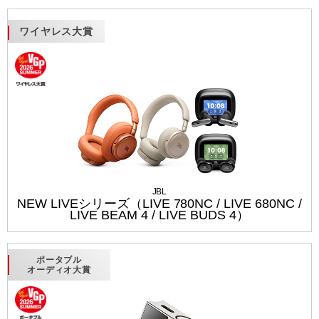
ワイヤレス大賞
JBL
NEW LIVEシリーズ（LIVE 780NC / LIVE 680NC /
LIVE BEAM 4 / LIVE BUDS 4）
ポータブル
オーディオ大賞