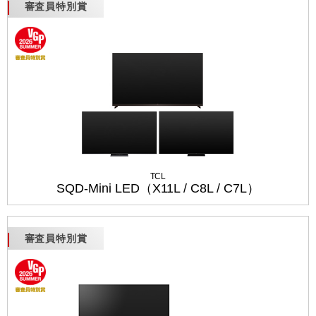
審査員特別賞
TCL
SQD-Mini LED（X11L / C8L / C7L）
審査員特別賞