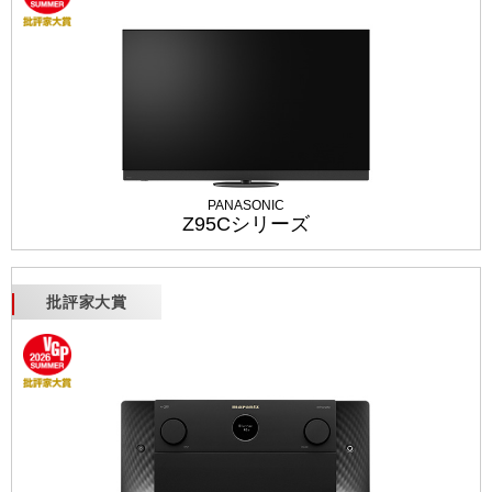
PANASONIC
Z95Cシリーズ
批評家大賞