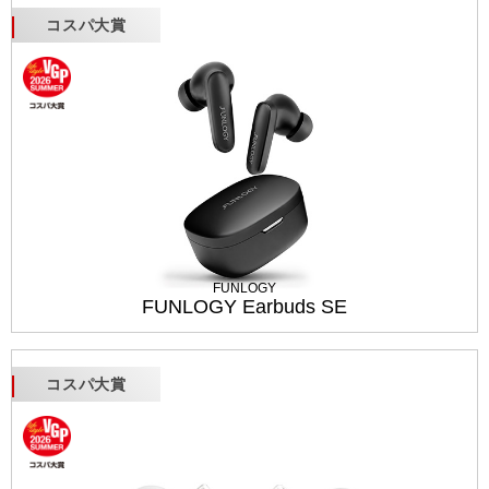
コスパ大賞
FUNLOGY
FUNLOGY Earbuds SE
コスパ大賞