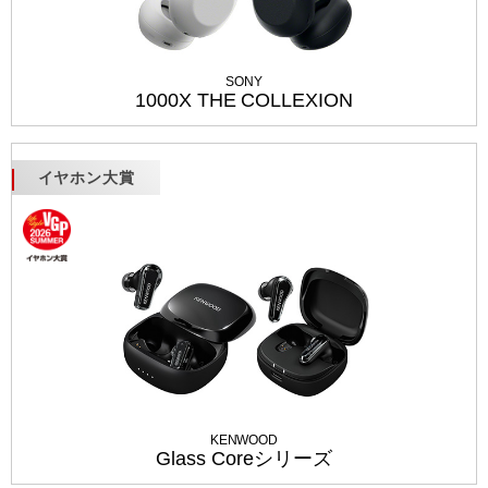
SONY
1000X THE COLLEXION
イヤホン大賞
KENWOOD
Glass Coreシリーズ