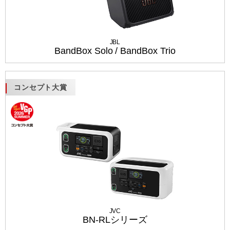
JBL
BandBox Solo / BandBox Trio
コンセプト大賞
JVC
BN-RLシリーズ