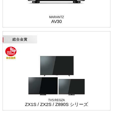
MARANTZ
AV30
総合金賞
TVS REGZA
ZX1S / ZX2S / Z890S シリーズ