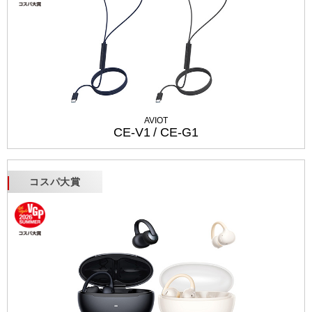
AVIOT
CE-V1 / CE-G1
コスパ大賞