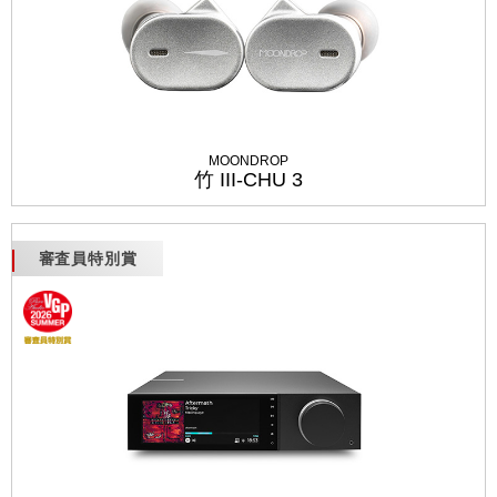
MOONDROP
竹 III-CHU 3
審査員特別賞