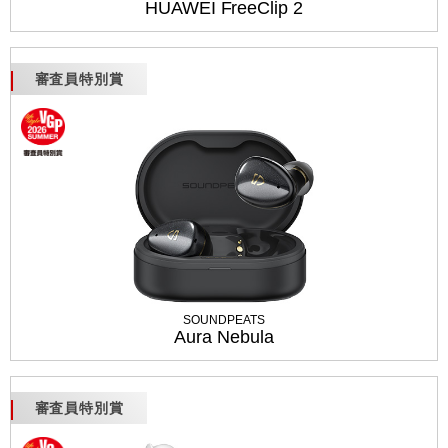
HUAWEI FreeClip 2
審査員特別賞
SOUNDPEATS
Aura Nebula
審査員特別賞