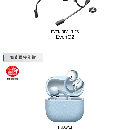
EVEN REALITIES
EvenG2
審査員特別賞
HUAWEI