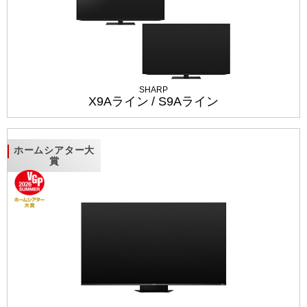
SHARP
X9Aライン / S9Aライン
ホームシアター大
賞