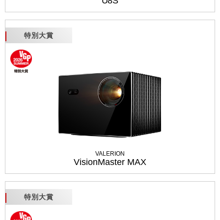
U8S
特別大賞
VALERION
VisionMaster MAX
特別大賞