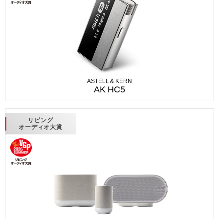
ASTELL & KERN
AK HC5
リビング
オーディオ大賞