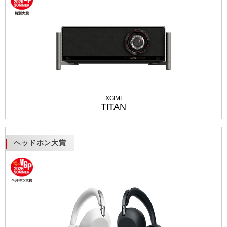
XGIMI
TITAN
ヘッドホン大賞