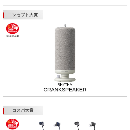
コンセプト大賞
RHYTHM
CRANKSPEAKER
コスパ大賞