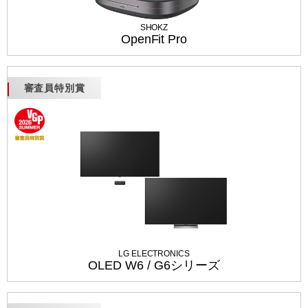
SHOKZ
OpenFit Pro
審査員特別賞
LG ELECTRONICS
OLED W6 / G6シリーズ