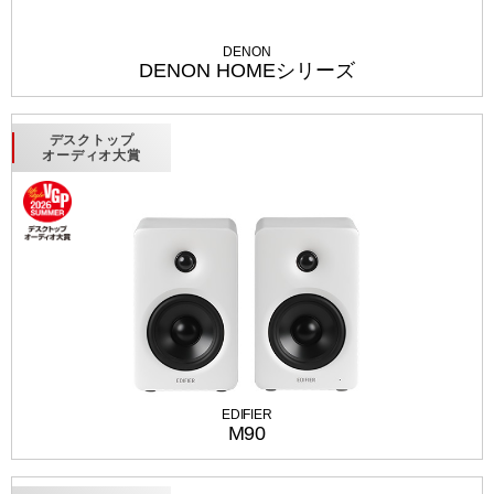
DENON
DENON HOMEシリーズ
デスクトップ
オーディオ大賞
EDIFIER
M90