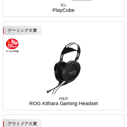
TCL
PlayCube
ゲーミング大賞
ASUS
ROG Kithara Gaming Headset
アウトドア大賞