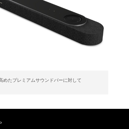
高めたプレミアムサウンドバーに対して
P