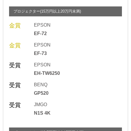
プロジェクター(15万円以上20万円未満)
金賞
EPSON
EF-72
金賞
EPSON
EF-73
受賞
EPSON
EH-TW6250
受賞
BENQ
GP520
受賞
JMGO
N1S 4K