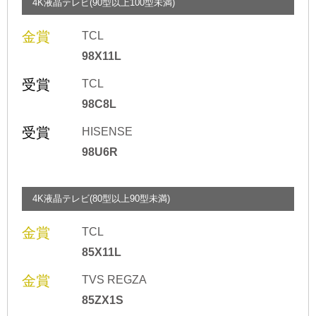
4K液晶テレビ(90型以上100型未満)
金賞
TCL
98X11L
受賞
TCL
98C8L
受賞
HISENSE
98U6R
4K液晶テレビ(80型以上90型未満)
金賞
TCL
85X11L
金賞
TVS REGZA
85ZX1S