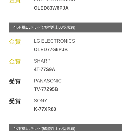
お問い合わせ
OLED83W6PJA
メーカー向けよくある質問
4K有機ELテレビ(70型以上80型未満)
金賞
LG ELECTRONICS
OLED77G6PJB
金賞
SHARP
4T-77S9A
受賞
PANASONIC
TV-77Z95B
受賞
SONY
K-77XR80
4K有機ELテレビ(60型以上70型未満)