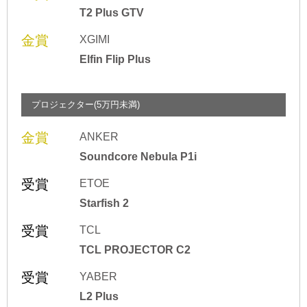
T2 Plus GTV
金賞
XGIMI
Elfin Flip Plus
プロジェクター(5万円未満)
金賞
ANKER
Soundcore Nebula P1i
受賞
ETOE
Starfish 2
受賞
TCL
TCL PROJECTOR C2
受賞
YABER
L2 Plus