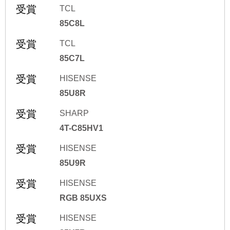
受賞
TCL
85C8L
受賞
TCL
85C7L
受賞
HISENSE
85U8R
受賞
SHARP
4T-C85HV1
受賞
HISENSE
85U9R
受賞
HISENSE
RGB 85UXS
受賞
HISENSE