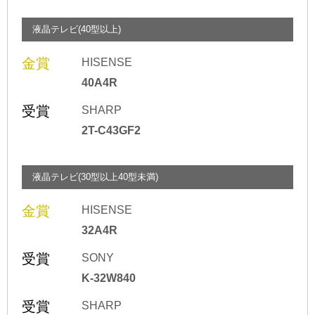
液晶テレビ(40型以上)
金賞
HISENSE
40A4R
受賞
SHARP
2T-C43GF2
液晶テレビ(30型以上40型未満)
金賞
HISENSE
32A4R
受賞
SONY
K-32W840
受賞
SHARP