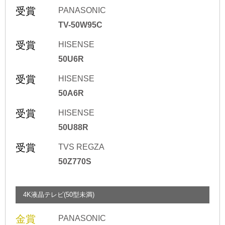
受賞
PANASONIC
TV-50W95C
受賞
HISENSE
50U6R
受賞
HISENSE
50A6R
受賞
HISENSE
50U88R
受賞
TVS REGZA
50Z770S
4K液晶テレビ(50型未満)
金賞
PANASONIC