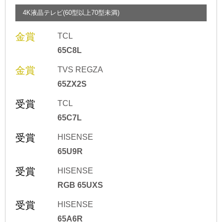
4K液晶テレビ(60型以上70型未満)
金賞
TCL
65C8L
金賞
TVS REGZA
65ZX2S
受賞
TCL
65C7L
受賞
HISENSE
65U9R
受賞
HISENSE
RGB 65UXS
受賞
HISENSE
65A6R