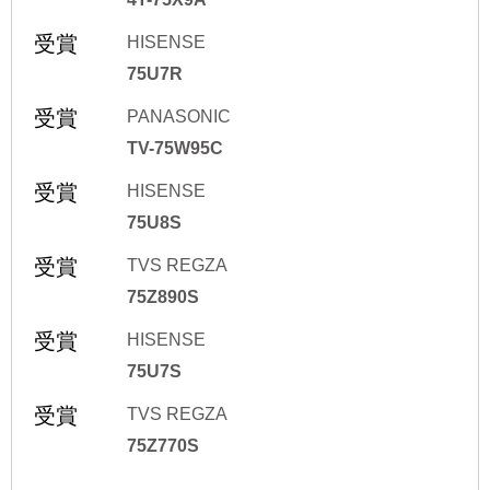
受賞
HISENSE
75U7R
受賞
PANASONIC
TV-75W95C
受賞
HISENSE
75U8S
受賞
TVS REGZA
75Z890S
受賞
HISENSE
75U7S
受賞
TVS REGZA
75Z770S