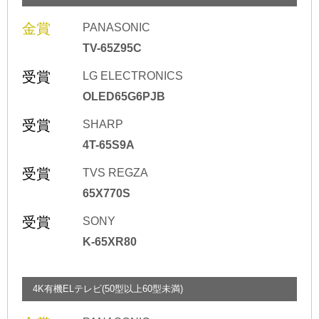
金賞
PANASONIC
TV-65Z95C
受賞
LG ELECTRONICS
OLED65G6PJB
受賞
SHARP
4T-65S9A
受賞
TVS REGZA
65X770S
受賞
SONY
K-65XR80
4K有機ELテレビ(50型以上60型未満)