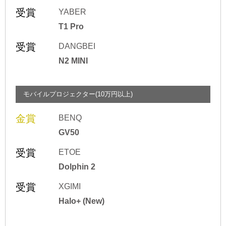
受賞
YABER
T1 Pro
受賞
DANGBEI
N2 MINI
モバイルプロジェクター(10万円以上)
金賞
BENQ
GV50
受賞
ETOE
Dolphin 2
受賞
XGIMI
Halo+ (New)