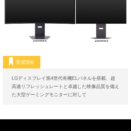
お問い合わせ
メーカー向けよくある質問
受賞理由
LGディスプレイ第4世代有機ELパネルを搭載、超
高速リフレッシュレートと卓越した映像品質を備え
た大型ゲーミングモニターに対して