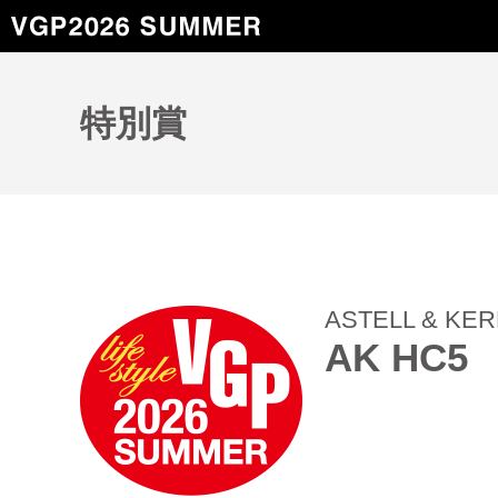
特別賞
ASTELL & KE
AK HC5